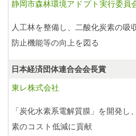
静岡市森林環境アドプト実行委員
人工林を整備し、二酸化炭素の吸
防止機能等の向上を図る
日本経済団体連合会会長賞
東レ株式会社
「炭化水素系電解質膜」を開発し
素のコスト低減に貢献