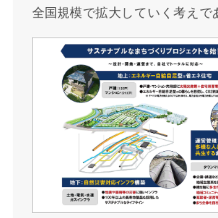
全国規模で拡大していく考えで