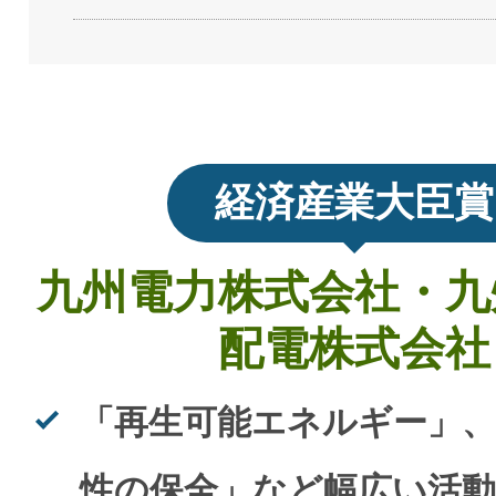
経済産業大臣賞
九州電力株式会社・九
配電株式会社
「再生可能エネルギー」、
性の保全」など幅広い活動