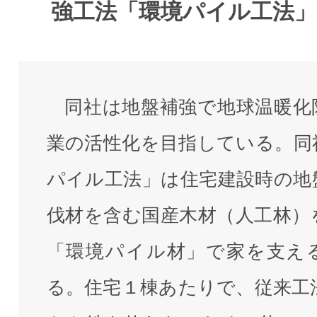
強工法「環境パイル工法」
同社は地盤補強で地球温暖化
業の活性化を目指している。同
パイル工法」は住宅建設時の地
伐材を含む国産木材（人工林）
「環境パイル材」で家を支え
る。住宅１棟あたりで、従来工