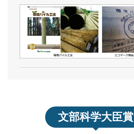
文部科学大臣賞