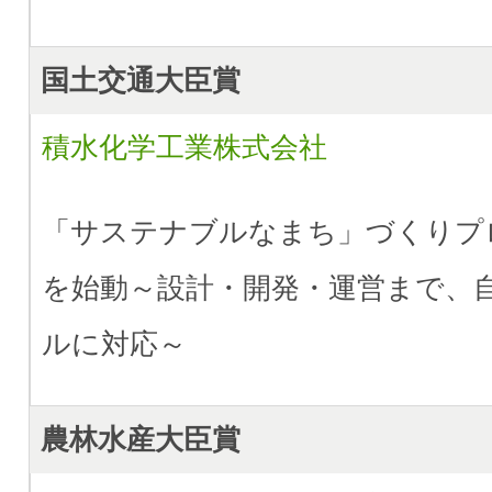
国土交通大臣賞
積水化学工業株式会社
「サステナブルなまち」づくりプ
を始動～設計・開発・運営まで、
ルに対応～
農林水産大臣賞