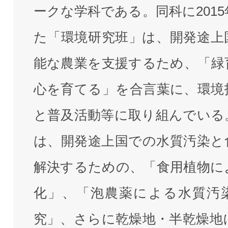
ークな学科である。同科に201
た「環境研究班」は、開発途上
能な農業を支援するため、「緑
心を育てる」を合言葉に、環境
と普及活動等に取り組んでいる
は、開発途上国での水質汚染と
解決するための、「食用植物に
化」、「泡農薬による水質汚
究」、さらに乾燥地・半乾燥地