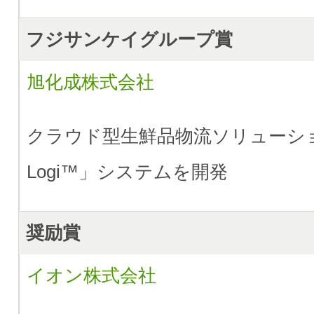
フジサンケイグループ賞
旭化成株式会社
クラウド型生鮮品物流ソリューション
Logi™」システムを開発
奨励賞
イオン株式会社