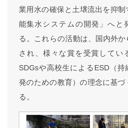
業用水の確保と土壌流出を抑制
能集水システムの開発」へと
る。これらの活動は、国内外か
され、様々な賞を受賞してい
SDGsや高校生によるESD（
発のための教育）の理念に基づ
る。