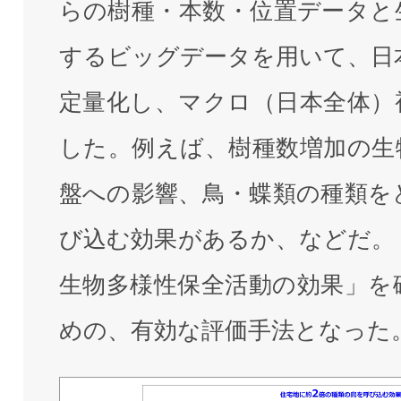
らの樹種・本数・位置データと
するビッグデータを用いて、日
定量化し、マクロ（日本全体）
した。例えば、樹種数増加の生
盤への影響、鳥・蝶類の種類を
び込む効果があるか、などだ。
生物多様性保全活動の効果」を
めの、有効な評価手法となった