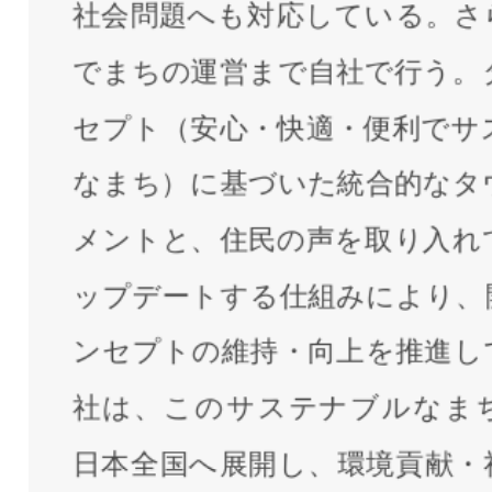
社会問題へも対応している。さ
でまちの運営まで自社で行う。
セプト（安心・快適・便利でサ
なまち）に基づいた統合的なタ
メントと、住民の声を取り入れ
ップデートする仕組みにより、
ンセプトの維持・向上を推進し
社は、このサステナブルなま
日本全国へ展開し、環境貢献・