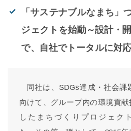
「サステナブルなまち」
ジェクトを始動～設計・
で、自社でトータルに対
同社は、SDGs達成・社会課
向けて、グループ内の環境貢献
したまちづくりプロジェク