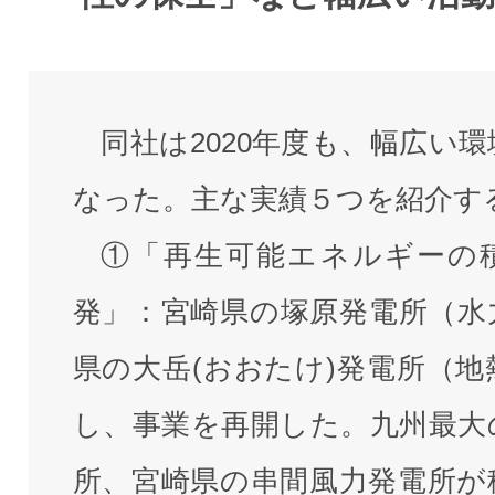
同社は2020年度も、幅広い
なった。主な実績５つを紹介す
①「再生可能エネルギーの
発」：宮崎県の塚原発電所（水
県の大岳(おおたけ)発電所（地
し、事業を再開した。九州最大
所、宮崎県の串間風力発電所が