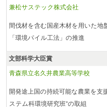
兼松サステック株式会社
間伐材を含む国産木材を用いた地
「環境パイル工法」の推進
文部科学大臣賞
青森県立名久井農業高等学校
開発途上国の持続可能な農業を支援
ステム科環境研究班”の取組