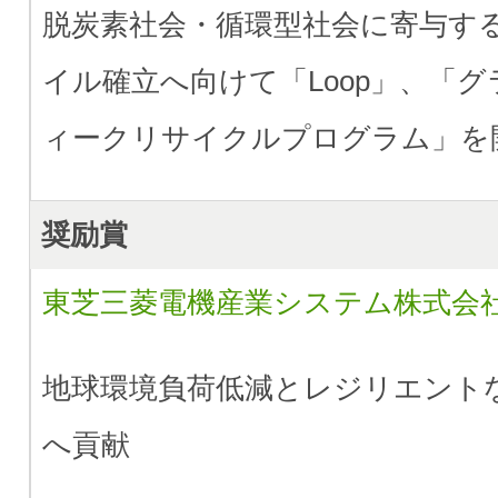
脱炭素社会・循環型社会に寄与す
イル確立へ向けて
「Loop」、「
ィークリサイクルプログラム」を
奨励賞
東芝三菱電機産業システム株式会
地球環境負荷低減とレジリエント
へ貢献