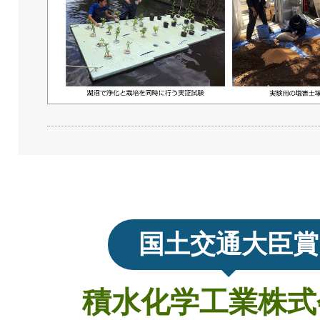
国土交通大臣賞
積水化学工業株式